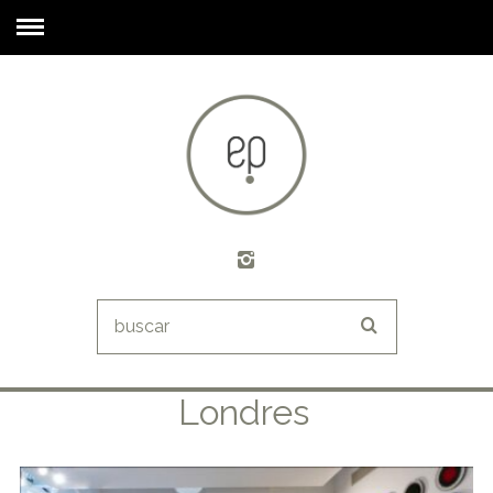
Londres