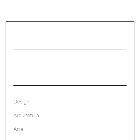
Design
Arquitetura
Arte