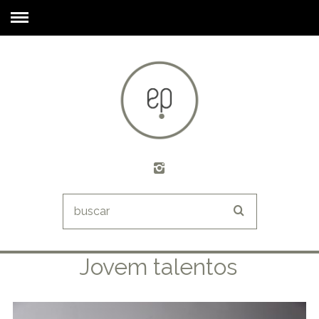
Jovem talentos