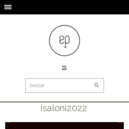
isaloni2022