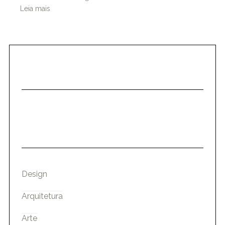
Leia mais
Design
Arquitetura
Arte