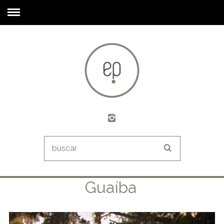
Guaíba