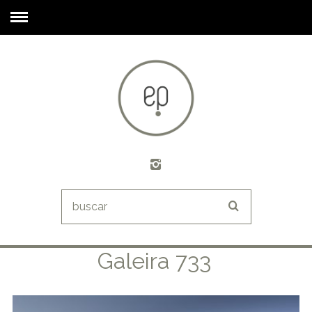
Galeira 733