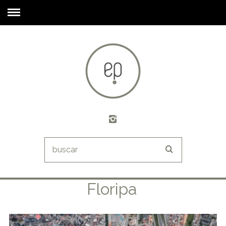
Floripa