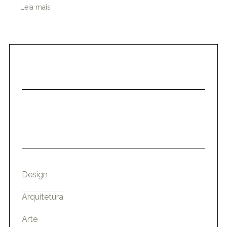
Leia mais
Design
Arquitetura
Arte