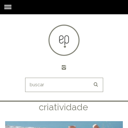
criatividade