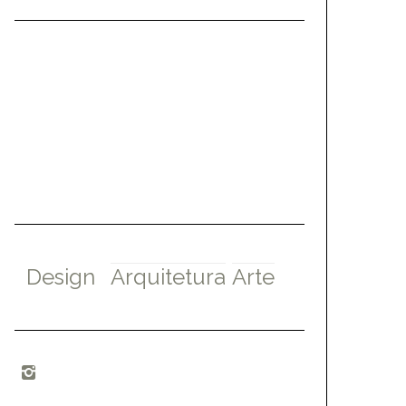
Design
Arquitetura
Arte