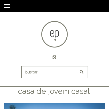
casa de jovem casal