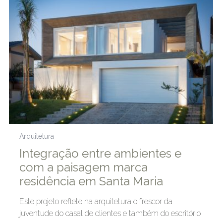
Arquitetura
Integração entre ambientes e
com a paisagem marca
residência em Santa Maria
Este projeto reflete na arquitetura o frescor da
juventude do casal de clientes e também do escritório