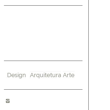
Design
Arquitetura
Arte