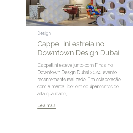
Design
Cappellini estreia no
Downtown Design Dubai
Cappellini esteve junto com Finasi no
Downtown Design Dubai 2024, evento
recentemente realizado. Em colaboração
com a marca líder em equipamentos de
alta qualidade,…
Leia mais