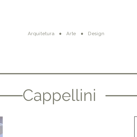
Arquitetura
Arte
Design
Cappellini