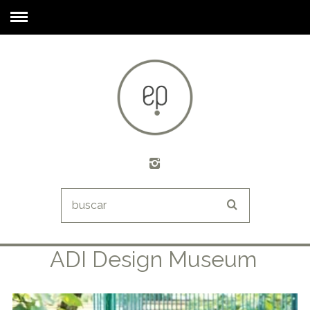
ADI Design Museum