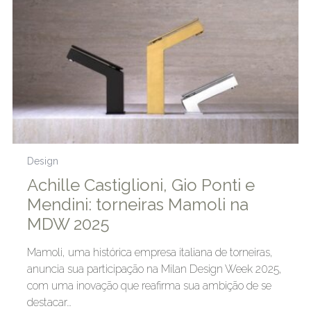
Design
Achille Castiglioni, Gio Ponti e
Mendini: torneiras Mamoli na
MDW 2025
Mamoli, uma histórica empresa italiana de torneiras,
anuncia sua participação na Milan Design Week 2025,
com uma inovação que reafirma sua ambição de se
destacar…