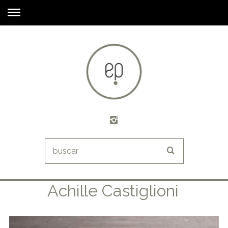
Achille Castiglioni