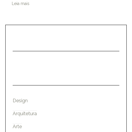
Leia mais
Design
Arquitetura
Arte