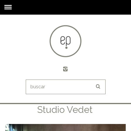
Studio Vedet