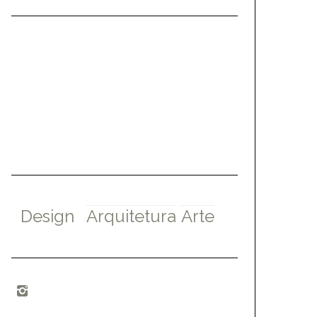
Design
Arquitetura
Arte