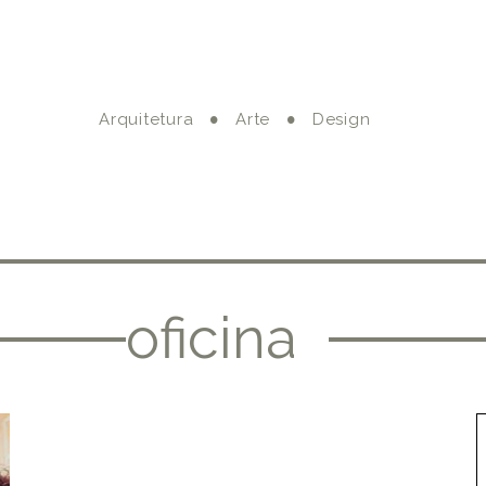
Arquitetura
Arte
Design
oficina