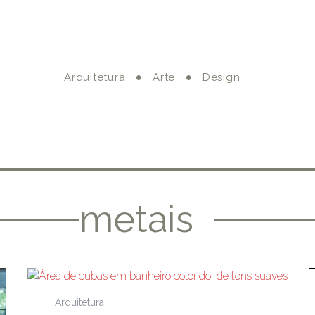
Arquitetura
Arte
Design
metais
Arquitetura