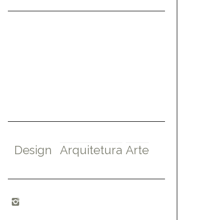
Design
Arquitetura
Arte