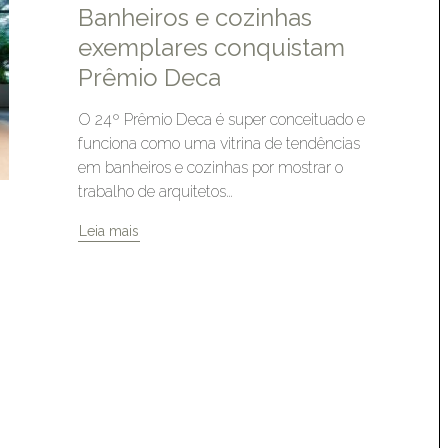
Banheiros e cozinhas
exemplares conquistam
Prêmio Deca
O 24º Prêmio Deca é super conceituado e
funciona como uma vitrina de tendências
em banheiros e cozinhas por mostrar o
trabalho de arquitetos…
Leia mais