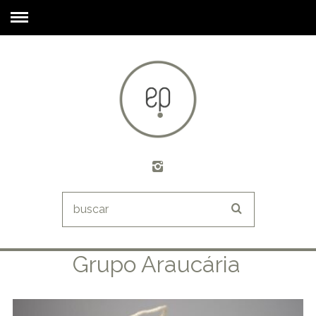
Grupo Araucária