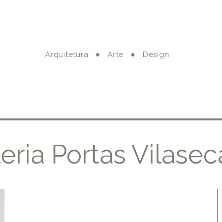
Arquitetura
Arte
Design
eria Portas Vilasec