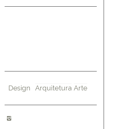
Design
Arquitetura
Arte