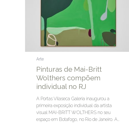
Arte
Pinturas de Mai-Britt
Wolthers compõem
individual no RJ
A Portas Vilaseca Galeria inaugurou a
primeira exposição individual da artista
visual MAI-BRITT WOLTHERS no seu
espaço em Botafogo, no Rio de Janeiro. A…