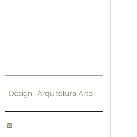
Design
Arquitetura
Arte