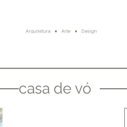
Arquitetura
Arte
Design
casa de vó