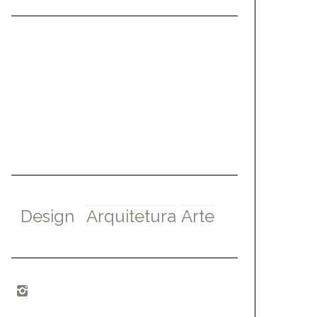
Design
Arquitetura
Arte